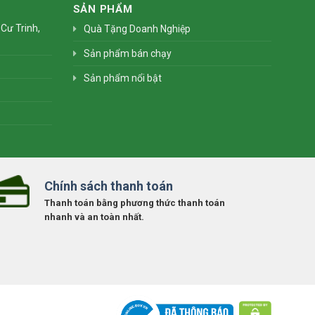
SẢN PHẨM
Cư Trinh,
Quà Tặng Doanh Nghiệp
Sản phẩm bán chạy
Sản phẩm nổi bật
Chính sách thanh toán
Thanh toán bằng phương thức thanh toán
nhanh và an toàn nhất.