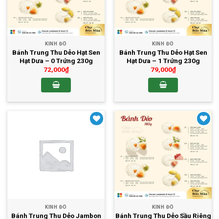
KINH ĐÔ
KINH ĐÔ
Bánh Trung Thu Dẻo Hạt Sen
Bánh Trung Thu Dẻo Hạt Sen
Hạt Dưa – 0 Trứng 230g
Hạt Dưa – 1 Trứng 230g
72,000
₫
79,000
₫
Yêu thích
Yêu thích
KINH ĐÔ
KINH ĐÔ
Bánh Trung Thu Dẻo Jambon
Bánh Trung Thu Dẻo Sầu Riêng