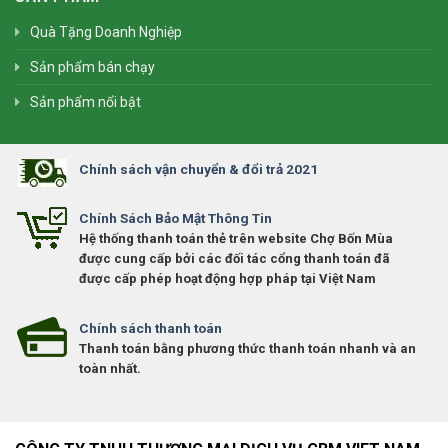
Quà Tặng Doanh Nghiệp
Sản phẩm bán chạy
Sản phẩm nổi bật
Chính sách vận chuyển & đổi trả 2021
Chính Sách Bảo Mật Thông Tin
Hệ thống thanh toán thẻ trên website Chợ Bốn Mùa
được cung cấp bởi các đối tác cổng thanh toán đã
được cấp phép hoạt động hợp pháp tại Việt Nam
Chính sách thanh toán
Thanh toán bằng phương thức thanh toán nhanh và an
toàn nhất.