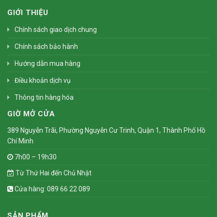
GIỚI THIỆU
Chính sách giao dịch chung
Chính sách bảo hành
Hướng dẫn mua hàng
Điều khoản dịch vụ
Thông tin hàng hóa
GIỜ MỞ CỬA
389 Nguyễn Trãi, Phường Nguyễn Cư Trinh, Quận 1, Thành Phố Hồ
Chí Minh
7h00 – 19h30
Từ Thứ Hai đến Chủ Nhật
Cửa hàng: 089 66 22 089
SẢN PHẨM