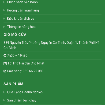
Chính sách bảo hành
Hướng dẫn mua hàng
Điều khoản dịch vụ
Thông tin hàng hóa
GIỜ MỞ CỬA
389 Nguyễn Trãi, Phường Nguyễn Cư Trinh, Quận 1, Thành Phố Hồ
Chí Minh
7h00 – 19h30
Từ Thứ Hai đến Chủ Nhật
Cửa hàng: 089 66 22 089
SẢN PHẨM
Quà Tặng Doanh Nghiệp
Sản phẩm bán chạy