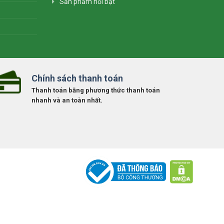
Sản phẩm nổi bật
Chính sách thanh toán
Thanh toán bằng phương thức thanh toán
nhanh và an toàn nhất.