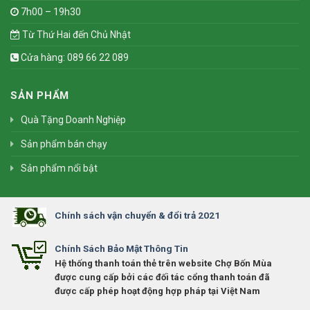
7h00 – 19h30
Từ Thứ Hai đến Chủ Nhật
Cửa hàng: 089 66 22 089
SẢN PHẨM
Quà Tặng Doanh Nghiệp
Sản phẩm bán chạy
Sản phẩm nổi bật
Chính sách vận chuyển & đổi trả 2021
Chính Sách Bảo Mật Thông Tin
Hệ thống thanh toán thẻ trên website Chợ Bốn Mùa
được cung cấp bởi các đối tác cổng thanh toán đã
được cấp phép hoạt động hợp pháp tại Việt Nam