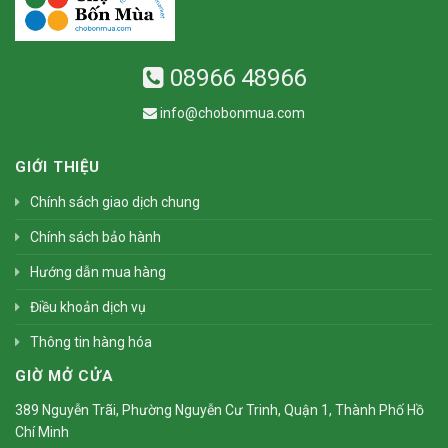
08966 48966
info@chobonmua.com
GIỚI THIỆU
Chính sách giao dịch chung
Chính sách bảo hành
Hướng dẫn mua hàng
Điều khoản dịch vụ
Thông tin hàng hóa
GIỜ MỞ CỬA
389 Nguyễn Trãi, Phường Nguyễn Cư Trinh, Quận 1, Thành Phố Hồ
Chí Minh