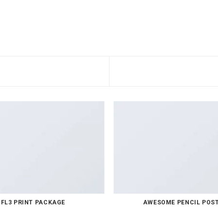
FL3 PRINT PACKAGE
AWESOME PENCIL POS