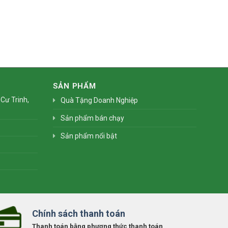
SẢN PHẨM
Cư Trinh,
Quà Tặng Doanh Nghiệp
Sản phẩm bán chạy
Sản phẩm nổi bật
Chính sách thanh toán
Thanh toán bằng phương thức thanh toán