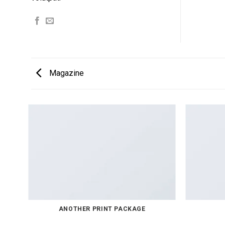
Magazine
ANOTHER PRINT PACKAGE