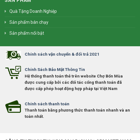
SẢN PHẨM
Quà Tặng Doanh Nghiệp
Sản phẩm bán chạy
Sản phẩm nổi bật
Chính sách vận chuyển & đổi trả 2021
Chính Sách Bảo Mật Thông Tin
Hệ thống thanh toán thẻ trên website Chợ Bốn Mùa
được cung cấp bởi các đối tác cổng thanh toán đã
được cấp phép hoạt động hợp pháp tại Việt Nam
Chính sách thanh toán
Thanh toán bằng phương thức thanh toán nhanh và an
toàn nhất.