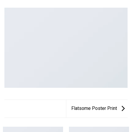
Flatsome Poster Print