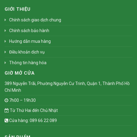
GIỚI THIỆU
Chính sách giao dịch chung
Chính sách bảo hành
Hướng dẫn mua hàng
Điều khoản dịch vụ
Thông tin hàng hóa
GIỜ MỞ CỬA
389 Nguyễn Trãi, Phường Nguyễn Cư Trinh, Quận 1, Thành Phố Hồ
Chí Minh
7h00 – 19h30
Từ Thứ Hai đến Chủ Nhật
Cửa hàng: 089 66 22 089