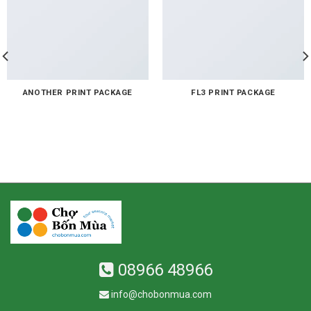
ANOTHER PRINT PACKAGE
FL3 PRINT PACKAGE
08966 48966
info@chobonmua.com