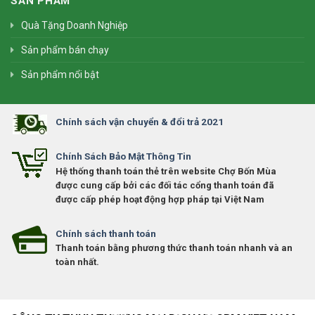
SẢN PHẨM
Quà Tặng Doanh Nghiệp
Sản phẩm bán chạy
Sản phẩm nổi bật
Chính sách vận chuyển & đổi trả 2021
Chính Sách Bảo Mật Thông Tin
Hệ thống thanh toán thẻ trên website Chợ Bốn Mùa
được cung cấp bởi các đối tác cổng thanh toán đã
được cấp phép hoạt động hợp pháp tại Việt Nam
Chính sách thanh toán
Thanh toán bằng phương thức thanh toán nhanh và an
toàn nhất.