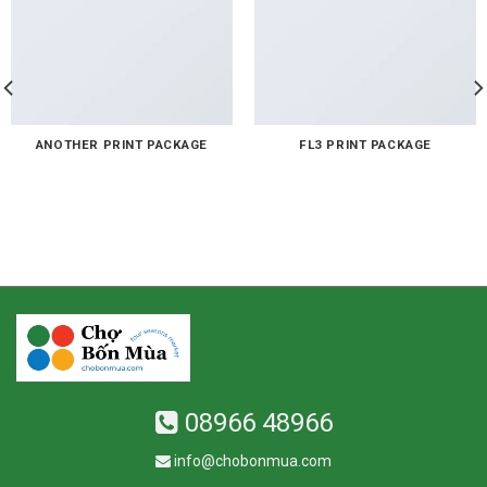
ANOTHER PRINT PACKAGE
FL3 PRINT PACKAGE
08966 48966
info@chobonmua.com