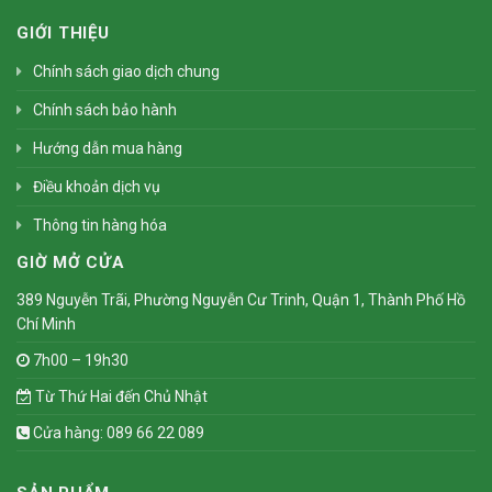
GIỚI THIỆU
Chính sách giao dịch chung
Chính sách bảo hành
Hướng dẫn mua hàng
Điều khoản dịch vụ
Thông tin hàng hóa
GIỜ MỞ CỬA
389 Nguyễn Trãi, Phường Nguyễn Cư Trinh, Quận 1, Thành Phố Hồ
Chí Minh
7h00 – 19h30
Từ Thứ Hai đến Chủ Nhật
Cửa hàng: 089 66 22 089