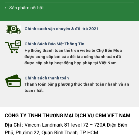
Sản phẩm nổi bật
Chính sách vận chuyển & đổi trả 2021
Chính Sách Bảo Mật Thông Tin
Hệ thống thanh toán thẻ trên website Chợ Bốn Mùa
được cung cấp bởi các đối tác cổng thanh toán đã
được cấp phép hoạt động hợp pháp tại Việt Nam
Chính sách thanh toán
Thanh toán bằng phương thức thanh toán nhanh và an
toàn nhất.
CÔNG TY TNHH THƯƠNG MẠI DỊCH VỤ CBM VIET NAM.
Địa Chỉ :
Vincom Landmark 81 level 72 – 720A Điện Biên
Phủ, Phường 22, Quận Bình Thạnh, TP HCM.