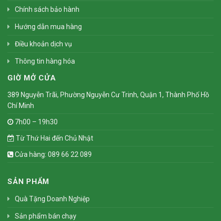
Chính sách bảo hành
Hướng dẫn mua hàng
Điều khoản dịch vụ
Thông tin hàng hóa
GIỜ MỞ CỬA
389 Nguyễn Trãi, Phường Nguyễn Cư Trinh, Quận 1, Thành Phố Hồ
Chí Minh
7h00 – 19h30
Từ Thứ Hai đến Chủ Nhật
Cửa hàng: 089 66 22 089
SẢN PHẨM
Quà Tặng Doanh Nghiệp
Sản phẩm bán chạy