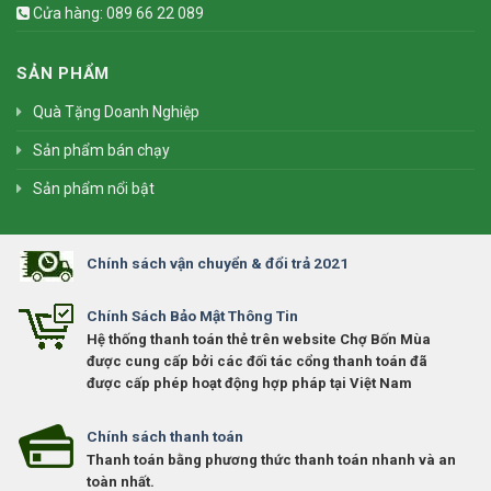
Cửa hàng: 089 66 22 089
SẢN PHẨM
Quà Tặng Doanh Nghiệp
Sản phẩm bán chạy
Sản phẩm nổi bật
Chính sách vận chuyển & đổi trả 2021
Chính Sách Bảo Mật Thông Tin
Hệ thống thanh toán thẻ trên website Chợ Bốn Mùa
được cung cấp bởi các đối tác cổng thanh toán đã
được cấp phép hoạt động hợp pháp tại Việt Nam
Chính sách thanh toán
Thanh toán bằng phương thức thanh toán nhanh và an
toàn nhất.