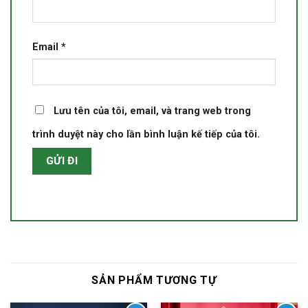
Email
*
Lưu tên của tôi, email, và trang web trong
trình duyệt này cho lần bình luận kế tiếp của tôi.
SẢN PHẨM TƯƠNG TỰ