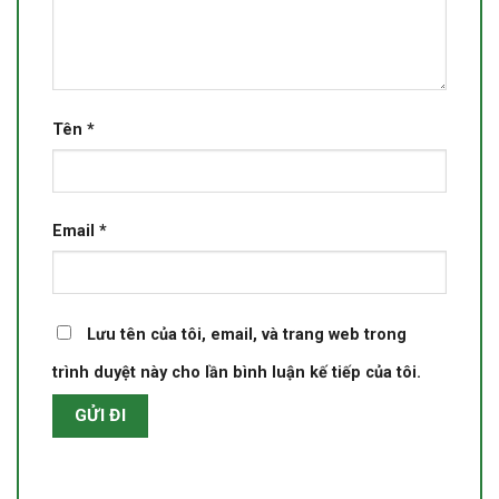
Tên
*
Email
*
Lưu tên của tôi, email, và trang web trong
trình duyệt này cho lần bình luận kế tiếp của tôi.