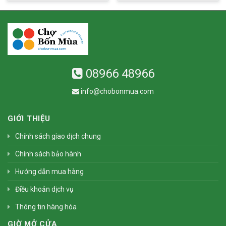
08966 48966
info@chobonmua.com
GIỚI THIỆU
Chính sách giao dịch chung
Chính sách bảo hành
Hướng dẫn mua hàng
Điều khoản dịch vụ
Thông tin hàng hóa
GIỜ MỞ CỬA