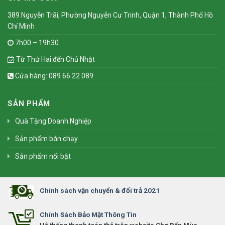
389 Nguyễn Trãi, Phường Nguyễn Cư Trinh, Quận 1, Thành Phố Hồ
Chí Minh
7h00 – 19h30
Từ Thứ Hai đến Chủ Nhật
Cửa hàng: 089 66 22 089
SẢN PHẨM
Quà Tặng Doanh Nghiệp
Sản phẩm bán chạy
Sản phẩm nổi bật
Chính sách vận chuyển & đổi trả 2021
Chính Sách Bảo Mật Thông Tin