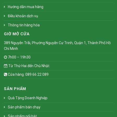
Hướng dẫn mua hàng
Điều khoản dịch vụ
Thông tin hàng hóa
GIỜ MỞ CỬA
389 Nguyễn Trãi, Phường Nguyễn Cư Trinh, Quận 1, Thành Phố Hồ
Chí Minh
7h00 – 19h30
Từ Thứ Hai đến Chủ Nhật
Cửa hàng: 089 66 22 089
SẢN PHẨM
Quà Tặng Doanh Nghiệp
Sản phẩm bán chạy
Sản phẩm nổi bật