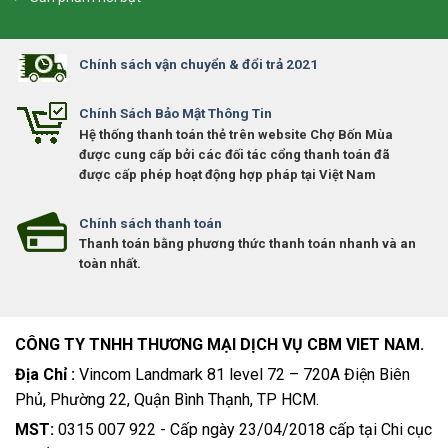
Chính sách vận chuyển & đổi trả 2021
Chính Sách Bảo Mật Thông Tin
Hệ thống thanh toán thẻ trên website Chợ Bốn Mùa
được cung cấp bởi các đối tác cổng thanh toán đã
được cấp phép hoạt động hợp pháp tại Việt Nam
Chính sách thanh toán
Thanh toán bằng phương thức thanh toán nhanh và an
toàn nhất.
CÔNG TY TNHH THƯƠNG MẠI DỊCH VỤ CBM VIET NAM.
Địa Chỉ :
Vincom Landmark 81 level 72 – 720A Điện Biên
Phủ, Phường 22, Quận Bình Thạnh, TP HCM.
MST:
0315 007 922 - Cấp ngày 23/04/2018 cấp tại Chi cục