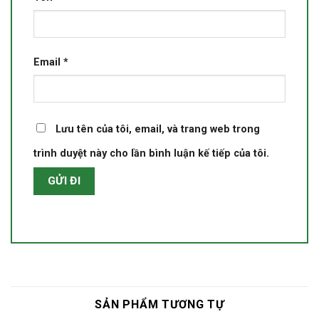
Email
*
Lưu tên của tôi, email, và trang web trong
trình duyệt này cho lần bình luận kế tiếp của tôi.
SẢN PHẨM TƯƠNG TỰ