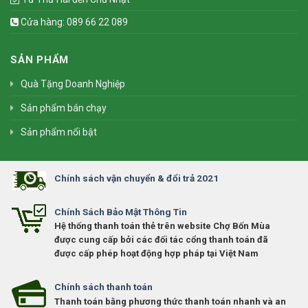
Cửa hàng: 089 66 22 089
SẢN PHẨM
Quà Tặng Doanh Nghiệp
Sản phẩm bán chạy
Sản phẩm nổi bật
Chính sách vận chuyển & đổi trả 2021
Chính Sách Bảo Mật Thông Tin
Hệ thống thanh toán thẻ trên website Chợ Bốn Mùa
được cung cấp bởi các đối tác cổng thanh toán đã
được cấp phép hoạt động hợp pháp tại Việt Nam
Chính sách thanh toán
Thanh toán bằng phương thức thanh toán nhanh và an