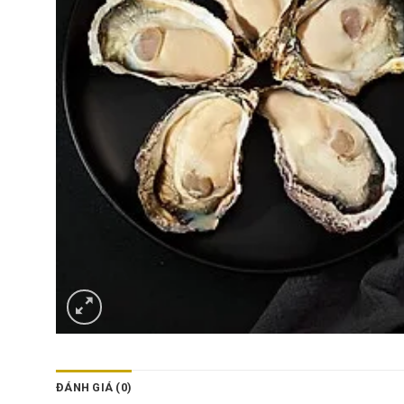
ĐÁNH GIÁ (0)