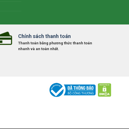
Chính sách thanh toán
Thanh toán bằng phương thức thanh toán
nhanh và an toàn nhất.