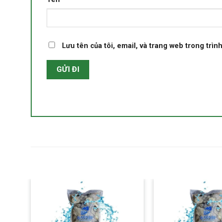
Lưu tên của tôi, email, và trang web trong trình
Yêu thích