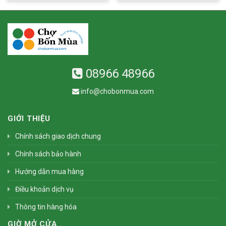
08966 48966
info@chobonmua.com
GIỚI THIỆU
Chính sách giao dịch chung
Chính sách bảo hành
Hướng dẫn mua hàng
Điều khoản dịch vụ
Thông tin hàng hóa
GIỜ MỞ CỬA