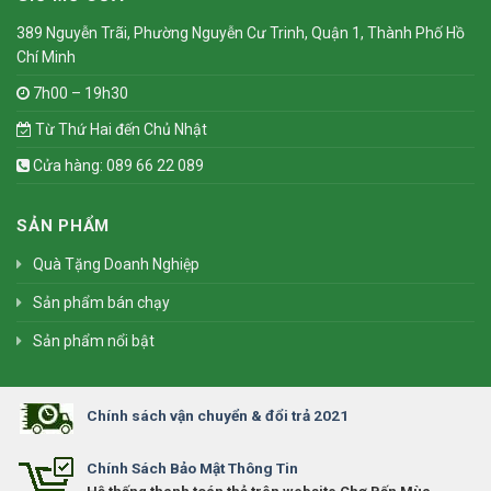
389 Nguyễn Trãi, Phường Nguyễn Cư Trinh, Quận 1, Thành Phố Hồ
Chí Minh
7h00 – 19h30
Từ Thứ Hai đến Chủ Nhật
Cửa hàng: 089 66 22 089
SẢN PHẨM
Quà Tặng Doanh Nghiệp
Sản phẩm bán chạy
Sản phẩm nổi bật
Chính sách vận chuyển & đổi trả 2021
Chính Sách Bảo Mật Thông Tin