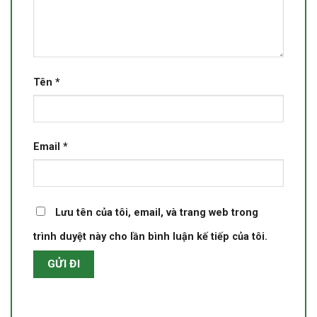
Tên
*
Email
*
Lưu tên của tôi, email, và trang web trong
trình duyệt này cho lần bình luận kế tiếp của tôi.