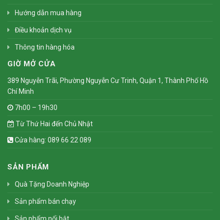
Hướng dẫn mua hàng
Điều khoản dịch vụ
Thông tin hàng hóa
GIỜ MỞ CỬA
389 Nguyễn Trãi, Phường Nguyễn Cư Trinh, Quận 1, Thành Phố Hồ
Chí Minh
7h00 – 19h30
Từ Thứ Hai đến Chủ Nhật
Cửa hàng: 089 66 22 089
SẢN PHẨM
Quà Tặng Doanh Nghiệp
Sản phẩm bán chạy
Sản phẩm nổi bật