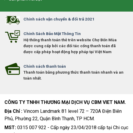
Chính sách vận chuyển & đổi trả 2021
Chính Sách Bảo Mật Thông Tin
Hệ thống thanh toán thẻ trên website Chợ Bốn Mùa
được cung cấp bởi các đối tác cổng thanh toán đã
được cấp phép hoạt động hợp pháp tại Việt Nam
Chính sách thanh toán
Thanh toán bằng phương thức thanh toán nhanh và an
toàn nhất.
CÔNG TY TNHH THƯƠNG MẠI DỊCH VỤ CBM VIET NAM.
Địa Chỉ :
Vincom Landmark 81 level 72 – 720A Điện Biên
Phủ, Phường 22, Quận Bình Thạnh, TP HCM.
MST:
0315 007 922 - Cấp ngày 23/04/2018 cấp tại Chi cục