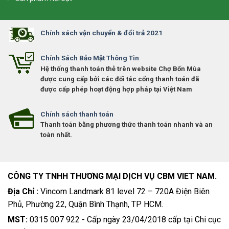
Chính sách vận chuyển & đổi trả 2021
Chính Sách Bảo Mật Thông Tin
Hệ thống thanh toán thẻ trên website Chợ Bốn Mùa
được cung cấp bởi các đối tác cổng thanh toán đã
được cấp phép hoạt động hợp pháp tại Việt Nam
Chính sách thanh toán
Thanh toán bằng phương thức thanh toán nhanh và an
toàn nhất.
CÔNG TY TNHH THƯƠNG MẠI DỊCH VỤ CBM VIET NAM.
Địa Chỉ :
Vincom Landmark 81 level 72 – 720A Điện Biên
Phủ, Phường 22, Quận Bình Thạnh, TP HCM.
MST:
0315 007 922 - Cấp ngày 23/04/2018 cấp tại Chi cục