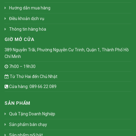
Hướng dẫn mua hàng
Điều khoản dịch vụ
Thông tin hàng hóa
GIỜ MỞ CỬA
389 Nguyễn Trãi, Phường Nguyễn Cư Trinh, Quận 1, Thành Phố Hồ
Chí Minh
7h00 – 19h30
Từ Thứ Hai đến Chủ Nhật
Cửa hàng: 089 66 22 089
SẢN PHẨM
Quà Tặng Doanh Nghiệp
Sản phẩm bán chạy
Sản phẩm nổi bật