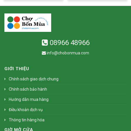
08966 48966
info@chobonmua.com
GIỚI THIỆU
Chính sách giao dịch chung
Chính sách bảo hành
Hướng dẫn mua hàng
Điều khoản dịch vụ
Thông tin hàng hóa
GIỜ MỞ CỬA