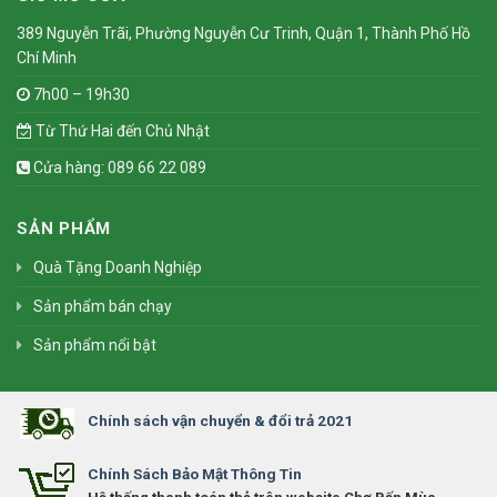
389 Nguyễn Trãi, Phường Nguyễn Cư Trinh, Quận 1, Thành Phố Hồ
Chí Minh
7h00 – 19h30
Từ Thứ Hai đến Chủ Nhật
Cửa hàng: 089 66 22 089
SẢN PHẨM
Quà Tặng Doanh Nghiệp
Sản phẩm bán chạy
Sản phẩm nổi bật
Chính sách vận chuyển & đổi trả 2021
Chính Sách Bảo Mật Thông Tin