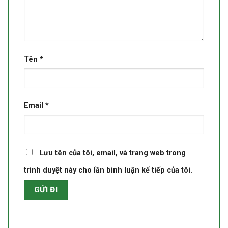
Tên
*
Email
*
Lưu tên của tôi, email, và trang web trong
trình duyệt này cho lần bình luận kế tiếp của tôi.