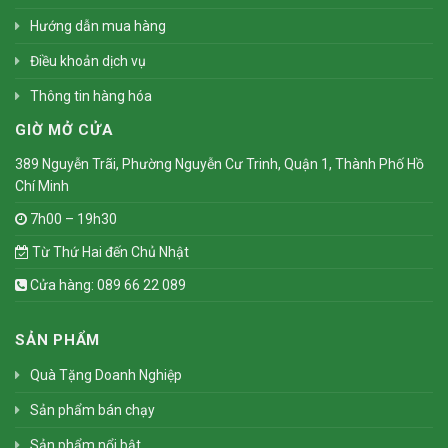
Hướng dẫn mua hàng
Điều khoản dịch vụ
Thông tin hàng hóa
GIỜ MỞ CỬA
389 Nguyễn Trãi, Phường Nguyễn Cư Trinh, Quận 1, Thành Phố Hồ
Chí Minh
7h00 – 19h30
Từ Thứ Hai đến Chủ Nhật
Cửa hàng: 089 66 22 089
SẢN PHẨM
Quà Tặng Doanh Nghiệp
Sản phẩm bán chạy
Sản phẩm nổi bật