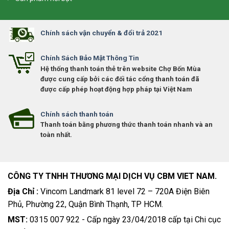
Chính sách vận chuyển & đổi trả 2021
Chính Sách Bảo Mật Thông Tin
Hệ thống thanh toán thẻ trên website Chợ Bốn Mùa
được cung cấp bởi các đối tác cổng thanh toán đã
được cấp phép hoạt động hợp pháp tại Việt Nam
Chính sách thanh toán
Thanh toán bằng phương thức thanh toán nhanh và an
toàn nhất.
CÔNG TY TNHH THƯƠNG MẠI DỊCH VỤ CBM VIET NAM.
Địa Chỉ :
Vincom Landmark 81 level 72 – 720A Điện Biên
Phủ, Phường 22, Quận Bình Thạnh, TP HCM.
MST:
0315 007 922 - Cấp ngày 23/04/2018 cấp tại Chi cục