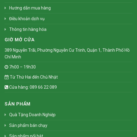
Hướng dẫn mua hàng
Điều khoản dịch vụ
Thông tin hàng hóa
GIỜ MỞ CỬA
389 Nguyễn Trãi, Phường Nguyễn Cư Trinh, Quận 1, Thành Phố Hồ
Chí Minh
7h00 – 19h30
Từ Thứ Hai đến Chủ Nhật
Cửa hàng: 089 66 22 089
SẢN PHẨM
Quà Tặng Doanh Nghiệp
Sản phẩm bán chạy
Sản phẩm nổi bật