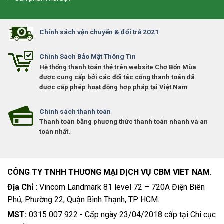
Chính sách vận chuyển & đổi trả 2021
Chính Sách Bảo Mật Thông Tin
Hệ thống thanh toán thẻ trên website Chợ Bốn Mùa
được cung cấp bởi các đối tác cổng thanh toán đã
được cấp phép hoạt động hợp pháp tại Việt Nam
Chính sách thanh toán
Thanh toán bằng phương thức thanh toán nhanh và an
toàn nhất.
CÔNG TY TNHH THƯƠNG MẠI DỊCH VỤ CBM VIET NAM.
Địa Chỉ :
Vincom Landmark 81 level 72 – 720A Điện Biên
Phủ, Phường 22, Quận Bình Thạnh, TP HCM.
MST:
0315 007 922 - Cấp ngày 23/04/2018 cấp tại Chi cục