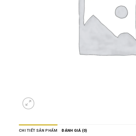
CHI TIẾT SẢN PHẨM
ĐÁNH GIÁ (0)