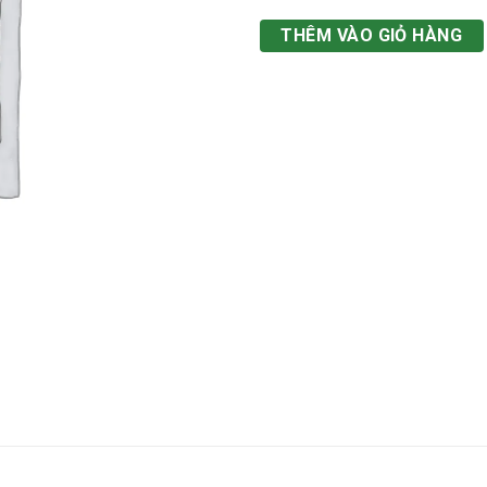
THÊM VÀO GIỎ HÀNG