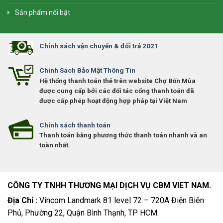
Sản phẩm nổi bật
Chính sách vận chuyển & đổi trả 2021
Chính Sách Bảo Mật Thông Tin
Hệ thống thanh toán thẻ trên website Chợ Bốn Mùa
được cung cấp bởi các đối tác cổng thanh toán đã
được cấp phép hoạt động hợp pháp tại Việt Nam
Chính sách thanh toán
Thanh toán bằng phương thức thanh toán nhanh và an
toàn nhất.
CÔNG TY TNHH THƯƠNG MẠI DỊCH VỤ CBM VIET NAM.
Địa Chỉ :
Vincom Landmark 81 level 72 – 720A Điện Biên
Phủ, Phường 22, Quận Bình Thạnh, TP HCM.