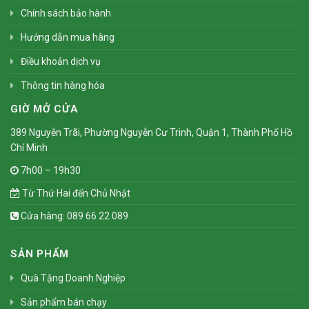
Chính sách bảo hành
Hướng dẫn mua hàng
Điều khoản dịch vụ
Thông tin hàng hóa
GIỜ MỞ CỬA
389 Nguyễn Trãi, Phường Nguyễn Cư Trinh, Quận 1, Thành Phố Hồ
Chí Minh
7h00 – 19h30
Từ Thứ Hai đến Chủ Nhật
Cửa hàng: 089 66 22 089
SẢN PHẨM
Quà Tặng Doanh Nghiệp
Sản phẩm bán chạy