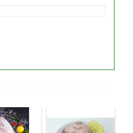
Yêu thích
Yêu thích