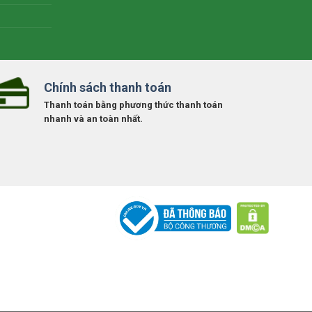
Chính sách thanh toán
Thanh toán bằng phương thức thanh toán
nhanh và an toàn nhất.