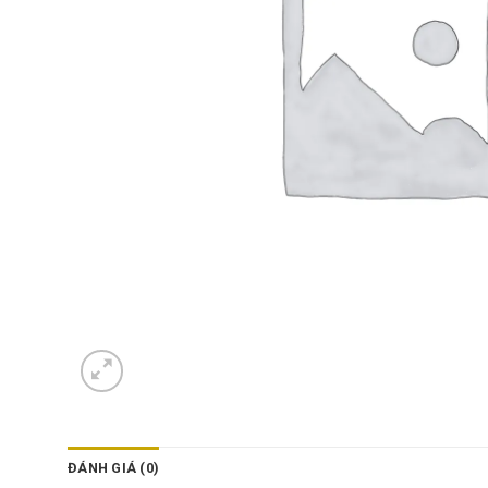
ĐÁNH GIÁ (0)