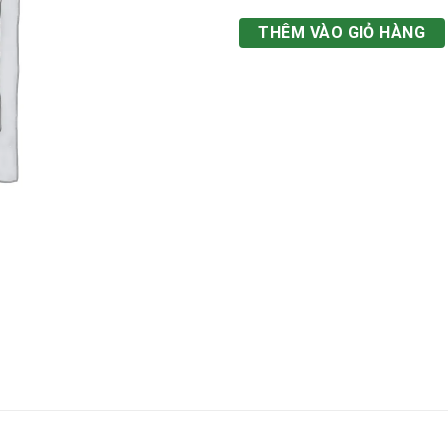
THÊM VÀO GIỎ HÀNG