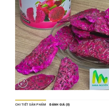
CHI TIẾT SẢN PHẨM
ĐÁNH GIÁ (0)