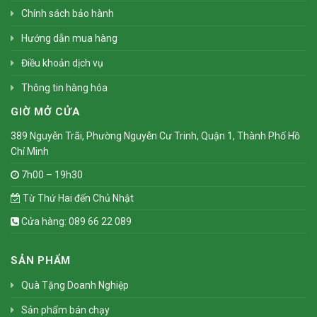
Chính sách bảo hành
Hướng dẫn mua hàng
Điều khoản dịch vụ
Thông tin hàng hóa
GIỜ MỞ CỬA
389 Nguyễn Trãi, Phường Nguyễn Cư Trinh, Quận 1, Thành Phố Hồ
Chí Minh
7h00 – 19h30
Từ Thứ Hai đến Chủ Nhật
Cửa hàng: 089 66 22 089
SẢN PHẨM
Quà Tặng Doanh Nghiệp
Sản phẩm bán chạy