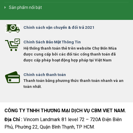
Sản phẩm nổi bật
Chính sách vận chuyển & đổi trả 2021
Chính Sách Bảo Mật Thông Tin
Hệ thống thanh toán thẻ trên website Chợ Bốn Mùa
được cung cấp bởi các đối tác cổng thanh toán đã
được cấp phép hoạt động hợp pháp tại Việt Nam
Chính sách thanh toán
Thanh toán bằng phương thức thanh toán nhanh và an
toàn nhất.
CÔNG TY TNHH THƯƠNG MẠI DỊCH VỤ CBM VIET NAM.
Địa Chỉ :
Vincom Landmark 81 level 72 – 720A Điện Biên
Phủ, Phường 22, Quận Bình Thạnh, TP HCM.