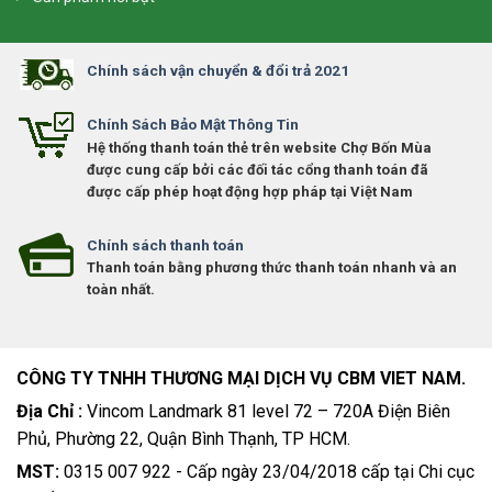
Chính sách vận chuyển & đổi trả 2021
Chính Sách Bảo Mật Thông Tin
Hệ thống thanh toán thẻ trên website Chợ Bốn Mùa
được cung cấp bởi các đối tác cổng thanh toán đã
được cấp phép hoạt động hợp pháp tại Việt Nam
Chính sách thanh toán
Thanh toán bằng phương thức thanh toán nhanh và an
toàn nhất.
CÔNG TY TNHH THƯƠNG MẠI DỊCH VỤ CBM VIET NAM.
Địa Chỉ :
Vincom Landmark 81 level 72 – 720A Điện Biên
Phủ, Phường 22, Quận Bình Thạnh, TP HCM.
MST:
0315 007 922 - Cấp ngày 23/04/2018 cấp tại Chi cục