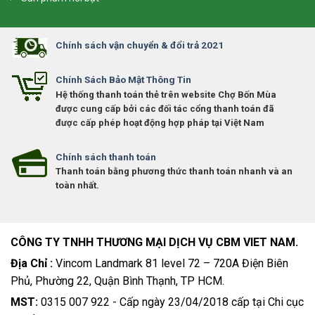
Chính sách vận chuyển & đổi trả 2021
Chính Sách Bảo Mật Thông Tin
Hệ thống thanh toán thẻ trên website Chợ Bốn Mùa
được cung cấp bởi các đối tác cổng thanh toán đã
được cấp phép hoạt động hợp pháp tại Việt Nam
Chính sách thanh toán
Thanh toán bằng phương thức thanh toán nhanh và an
toàn nhất.
CÔNG TY TNHH THƯƠNG MẠI DỊCH VỤ CBM VIET NAM.
Địa Chỉ :
Vincom Landmark 81 level 72 – 720A Điện Biên
Phủ, Phường 22, Quận Bình Thạnh, TP HCM.
MST:
0315 007 922 - Cấp ngày 23/04/2018 cấp tại Chi cục