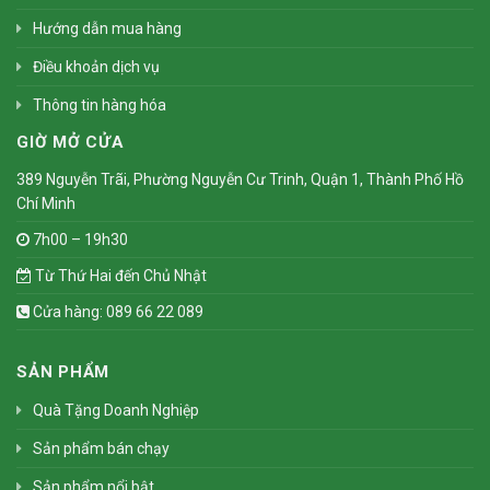
Hướng dẫn mua hàng
Điều khoản dịch vụ
Thông tin hàng hóa
GIỜ MỞ CỬA
389 Nguyễn Trãi, Phường Nguyễn Cư Trinh, Quận 1, Thành Phố Hồ
Chí Minh
7h00 – 19h30
Từ Thứ Hai đến Chủ Nhật
Cửa hàng: 089 66 22 089
SẢN PHẨM
Quà Tặng Doanh Nghiệp
Sản phẩm bán chạy
Sản phẩm nổi bật