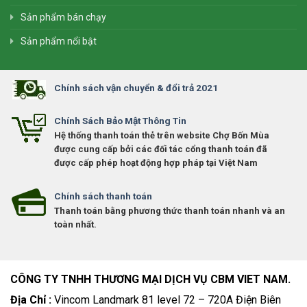
Sản phẩm bán chạy
Sản phẩm nổi bật
Chính sách vận chuyển & đổi trả 2021
Chính Sách Bảo Mật Thông Tin
Hệ thống thanh toán thẻ trên website Chợ Bốn Mùa
được cung cấp bởi các đối tác cổng thanh toán đã
được cấp phép hoạt động hợp pháp tại Việt Nam
Chính sách thanh toán
Thanh toán bằng phương thức thanh toán nhanh và an
toàn nhất.
CÔNG TY TNHH THƯƠNG MẠI DỊCH VỤ CBM VIET NAM.
Địa Chỉ :
Vincom Landmark 81 level 72 – 720A Điện Biên