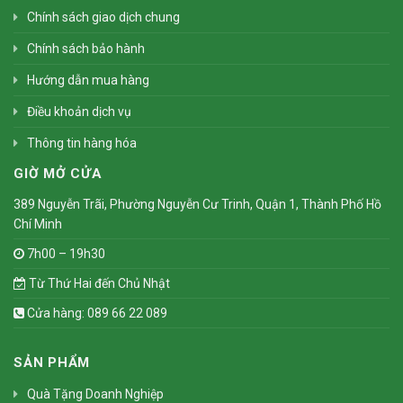
Chính sách giao dịch chung
Chính sách bảo hành
Hướng dẫn mua hàng
Điều khoản dịch vụ
Thông tin hàng hóa
GIỜ MỞ CỬA
389 Nguyễn Trãi, Phường Nguyễn Cư Trinh, Quận 1, Thành Phố Hồ
Chí Minh
7h00 – 19h30
Từ Thứ Hai đến Chủ Nhật
Cửa hàng: 089 66 22 089
SẢN PHẨM
Quà Tặng Doanh Nghiệp