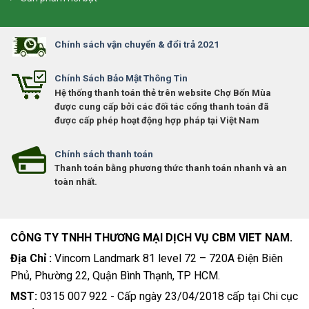
Chính sách vận chuyển & đổi trả 2021
Chính Sách Bảo Mật Thông Tin
Hệ thống thanh toán thẻ trên website Chợ Bốn Mùa
được cung cấp bởi các đối tác cổng thanh toán đã
được cấp phép hoạt động hợp pháp tại Việt Nam
Chính sách thanh toán
Thanh toán bằng phương thức thanh toán nhanh và an
toàn nhất.
CÔNG TY TNHH THƯƠNG MẠI DỊCH VỤ CBM VIET NAM.
Địa Chỉ :
Vincom Landmark 81 level 72 – 720A Điện Biên
Phủ, Phường 22, Quận Bình Thạnh, TP HCM.
MST:
0315 007 922 - Cấp ngày 23/04/2018 cấp tại Chi cục