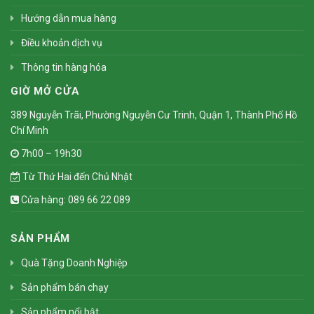
Hướng dẫn mua hàng
Điều khoản dịch vụ
Thông tin hàng hóa
GIỜ MỞ CỬA
389 Nguyễn Trãi, Phường Nguyễn Cư Trinh, Quận 1, Thành Phố Hồ
Chí Minh
7h00 – 19h30
Từ Thứ Hai đến Chủ Nhật
Cửa hàng: 089 66 22 089
SẢN PHẨM
Quà Tặng Doanh Nghiệp
Sản phẩm bán chạy
Sản phẩm nổi bật